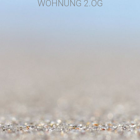
WOHNUNG 2.OG