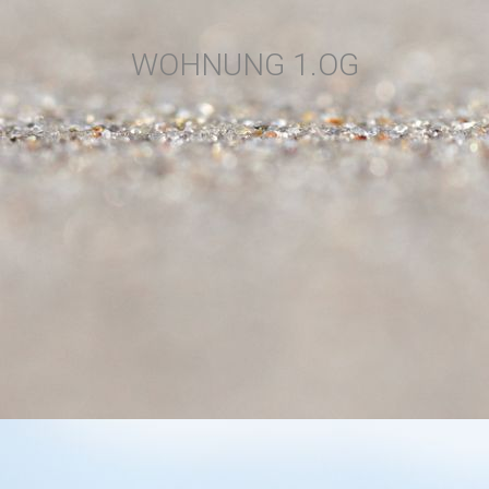
WOHNUNG 1.OG