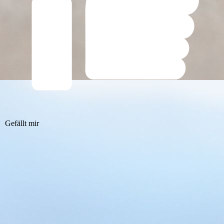
Gefällt mir