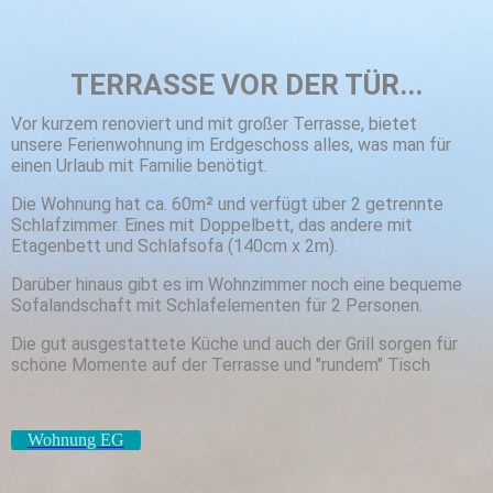
TERRASSE VOR DER TÜR...
Vor kurzem renoviert und mit großer Terrasse, bietet
unsere
Ferienwohnung im Erdgeschoss alles, was man für
einen Urlaub mit Familie benötigt.
Die Wohnung hat ca. 60m² und verfügt über 2 getrennte
Schlafzimmer. Eines mit Doppelbett, das andere mit
Etagenbett und Schlafsofa (140cm x 2m).
Darüber hinaus gibt es im Wohnzimmer noch eine bequeme
Sofalandschaft mit Schlafelementen für 2 Personen.
Die gut ausgestattete Küche und auch der Grill sorgen für
schöne Momente auf der Terrasse und "rundem" Tisch
Wohnung EG