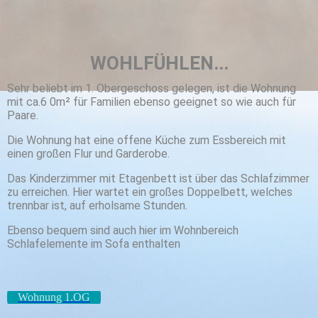
WOHLFÜHLEN...
Sehr beliebt im 1. Obergeschoss gelegen, ist die Wohnung
mit ca.6 0m² für Familien ebenso geeignet so wie auch für
Paare.
Die Wohnung hat eine offene Küche zum Essbereich mit
einen großen Flur und Garderobe.
Das Kinderzimmer mit Etagenbett ist über das Schlafzimmer
zu erreichen. Hier wartet ein großes Doppelbett, welches
trennbar ist, auf erholsame Stunden.
Ebenso bequem sind auch hier im Wohnbereich
Schlafelemente im Sofa enthalten
Wohnung 1.OG